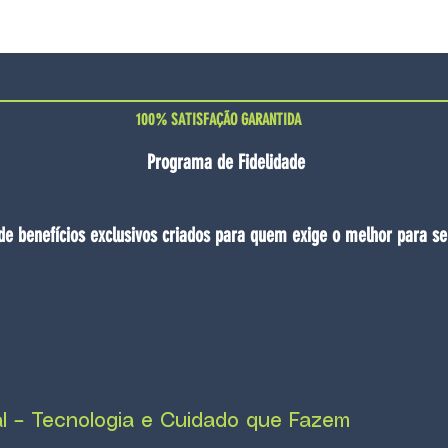
100% SATISFAÇÃO GARANTIDA
Programa de Fidelidade
de benefícios exclusivos criados para quem exige o melhor para se
 – Tecnologia e Cuidado que Fazem