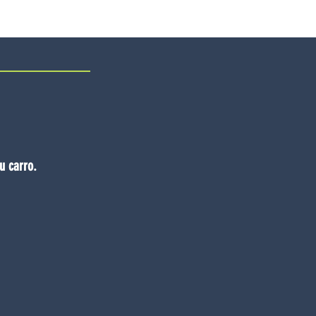
u carro.