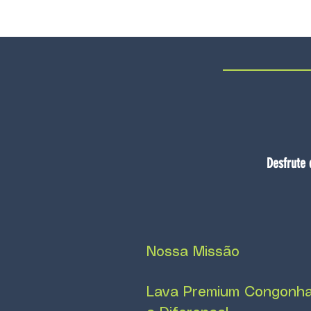
Desfrute 
Nossa Missão
Lava Premium Congonhal