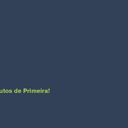
tos de Primeira!