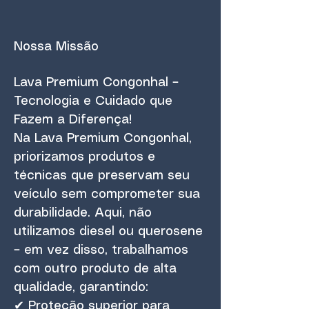
Nossa Missão
Lava Premium Congonhal –
Tecnologia e Cuidado que
Fazem a Diferença!
Na Lava Premium Congonhal,
priorizamos produtos e
técnicas que preservam seu
veículo sem comprometer sua
durabilidade. Aqui, não
utilizamos diesel ou querosene
– em vez disso, trabalhamos
com outro produto de alta
qualidade, garantindo:
✔ Proteção superior para