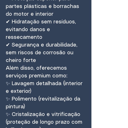
partes plásticas e borrachas
do motor e interior
✔ Hidratação sem resíduos,
evitando danos e
ressecamento
✔ Segurança e durabilidade,
sem riscos de corrosão ou
cheiro forte
Além disso, oferecemos
serviços premium como:
✨ Lavagem detalhada (interior
e exterior)
✨ Polimento (revitalização da
pintura)
✨ Cristalização e vitrificação
(proteção de longo prazo com