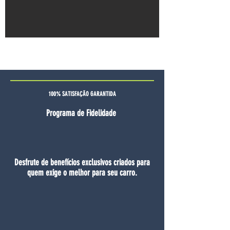
100% SATISFAÇÃO GARANTIDA
Programa de Fidelidade
Desfrute de benefícios exclusivos criados para
quem exige o melhor para seu carro.